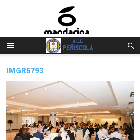
IMGR6793