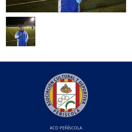
ACD PEÑÍSCOLA