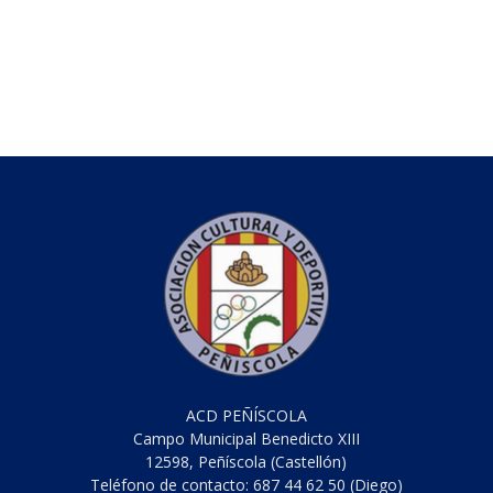
ACD PEÑÍSCOLA
Campo Municipal Benedicto XIII
12598, Peñíscola (Castellón)
Teléfono de contacto: 687 44 62 50 (Diego)