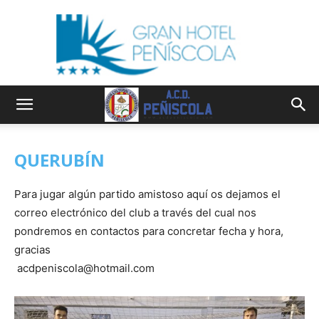
QUERUBÍN
Para jugar algún partido amistoso aquí os dejamos el
correo electrónico del club a través del cual nos
pondremos en contactos para concretar fecha y hora,
gracias
acdpeniscola@hotmail.com