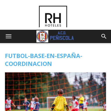
FUTBOL-BASE-EN-ESPAÑA-
COORDINACION