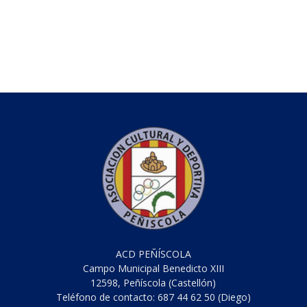
ACD PEÑÍSCOLA
Campo Municipal Benedicto XIII
12598, Peñíscola (Castellón)
Teléfono de contacto: 687 44 62 50 (Diego)