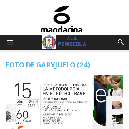
FOTO DE GARYJUELO (24)