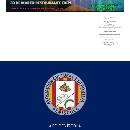
ACD PEÑÍSCOLA