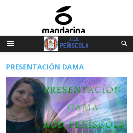
PRESENTACIÓN DAMA