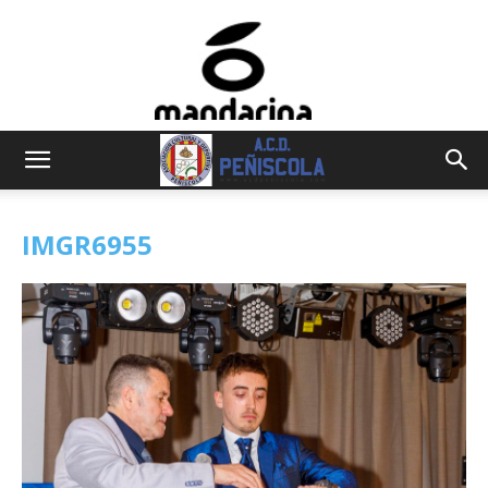
IMGR6955