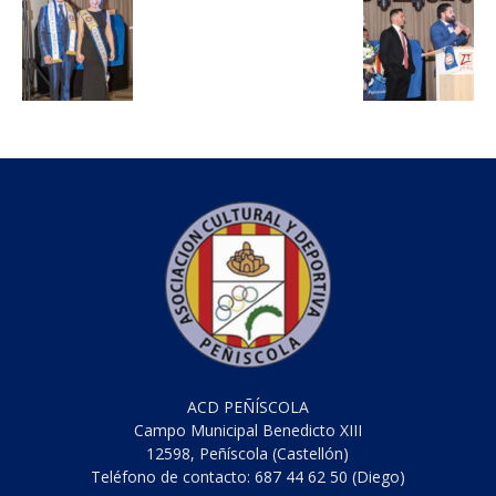
ACD PEÑÍSCOLA
Campo Municipal Benedicto XIII
12598, Peñíscola (Castellón)
Teléfono de contacto: 687 44 62 50 (Diego)