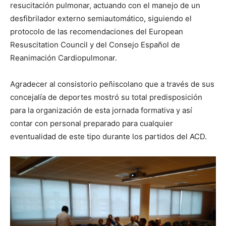
resucitación pulmonar, actuando con el manejo de un
desfibrilador externo semiautomático, siguiendo el
protocolo de las recomendaciones del European
Resuscitation Council y del Consejo Español de
Reanimación Cardiopulmonar.
Agradecer al consistorio peñiscolano que a través de sus
concejalía de deportes mostró su total predisposición
para la organización de esta jornada formativa y así
contar con personal preparado para cualquier
eventualidad de este tipo durante los partidos del ACD.