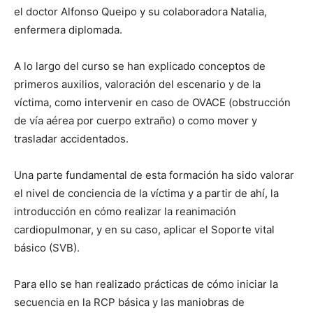
el doctor Alfonso Queipo y su colaboradora Natalia,
enfermera diplomada.
A lo largo del curso se han explicado conceptos de
primeros auxilios, valoración del escenario y de la
víctima, como intervenir en caso de OVACE (obstrucción
de vía aérea por cuerpo extraño) o como mover y
trasladar accidentados.
Una parte fundamental de esta formación ha sido valorar
el nivel de conciencia de la víctima y a partir de ahí, la
introducción en cómo realizar la reanimación
cardiopulmonar, y en su caso, aplicar el Soporte vital
básico (SVB).
Para ello se han realizado prácticas de cómo iniciar la
secuencia en la RCP básica y las maniobras de