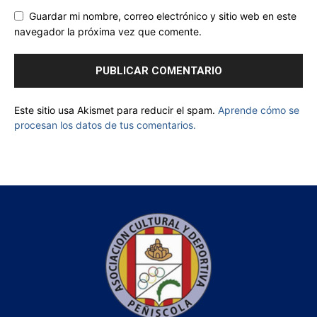
Guardar mi nombre, correo electrónico y sitio web en este
navegador la próxima vez que comente.
Este sitio usa Akismet para reducir el spam.
Aprende cómo se
procesan los datos de tus comentarios.