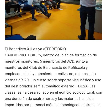
El Benedicto XIII es ya «TERRITORIO
CARDIOPROTEGIDO», dentro del plan de formación de
nuestros monitores, 5 miembros del ACD, junto a
monitores del Club de Baloncesto de Peñíscola y
empleados del ayuntamiento, realizaron, este pasado
viernes día 20, un curso sobre soporte vital básico y uso
del desfibrilador semiautomático externo – DESA. Las
clases se ha desarrollado en el edificio sociocultural, con
una duración de cuatro horas y las materias han sido
impartidas por personal médico homologado, entre ellos