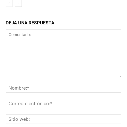
DEJA UNA RESPUESTA