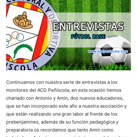
Continuamos con nuestra serie de entrevistas a los
monitores del ACD Peñíscola, en esta ocasión hemos
charlado con Antonio y Amin, dos nuevos educadores,
que se han incorporado este año a nuestra asociación y
que están realizando una gran labor al frente de los
prebenjamines, además de su función pedagógica y
preparatoria os recordamos que tanto Amin como