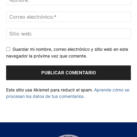
Guardar mi nombre, correo electrónico y sitio web en este
navegador la próxima vez que comente.
Este sitio usa Akismet para reducir el spam.
Aprende cómo se
procesan los datos de tus comentarios.