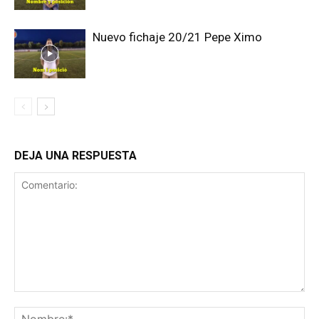
Nuevo fichaje 20/21 Pepe Ximo
DEJA UNA RESPUESTA