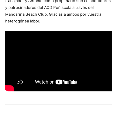
trabajador y Antonio como propietario son colaboradores
y patrocinadores del ACD Peñíscola a través del
Mandarina Beach Club. Gracias a ambos por vuestra
heterogénea labor.