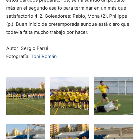
más en el segundo asalto para terminar en un más que
satisfactorio 4-2. Goleadores: Pablo, Moha (2), Philippe
(p.). Buen inicio de pretemporada aunque está claro que
todavía falta mucho trabajo por hacer.
Autor: Sergio Farré
Fotografía:
Toni Román