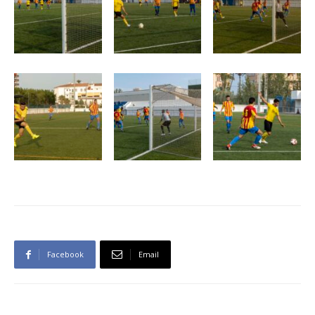
Facebook
Email