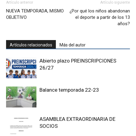
Artículo anterior
Artículo siguiente
NUEVA TEMPORADA, MISMO
¿Por qué los niños abandonan
OBJETIVO
el deporte a partir de los 13
años?
Artículos relacionados
Más del autor
Abierto plazo PREINSCRIPCIONES
26/27
Balance temporada 22-23
ASAMBLEA EXTRAORDINARIA DE
SOCIOS