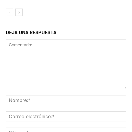
DEJA UNA RESPUESTA