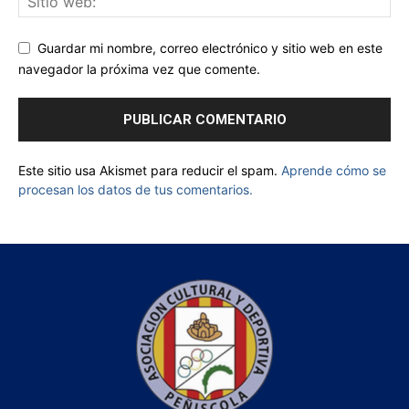
Guardar mi nombre, correo electrónico y sitio web en este
navegador la próxima vez que comente.
Este sitio usa Akismet para reducir el spam.
Aprende cómo se
procesan los datos de tus comentarios.