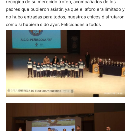
recogida de su merecido trofeo, acompañados de los
padres que pudieron asistir, ya que el aforo era limitado y
no hubo entradas para todos, nuestros chicos disfrutaron
como si hubiera sido ayer. Felicidades a todos