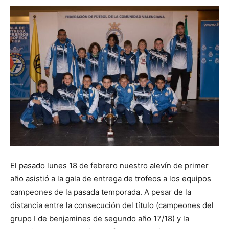
El pasado lunes 18 de febrero nuestro alevín de primer
año asistió a la gala de entrega de trofeos a los equipos
campeones de la pasada temporada. A pesar de la
distancia entre la consecución del título (campeones del
grupo I de benjamines de segundo año 17/18) y la