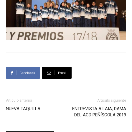
Facebook
Email
Artículo anterior
Artículo siguiente
NUEVA TAQUILLA
ENTREVISTA A LAIA, DAMA
DEL ACD PEÑÍSCOLA 2019