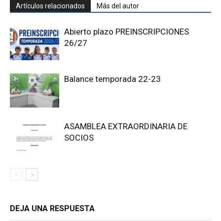
Artículos relacionados
Más del autor
Abierto plazo PREINSCRIPCIONES
26/27
Balance temporada 22-23
ASAMBLEA EXTRAORDINARIA DE
SOCIOS
DEJA UNA RESPUESTA