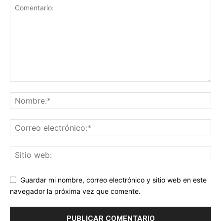
Guardar mi nombre, correo electrónico y sitio web en este
navegador la próxima vez que comente.