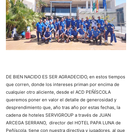
DE BIEN NACIDO ES SER AGRADECIDO, en estos tiempos
que corren, donde los intereses priman por encima de
cualquier otro aliciente, desde el ACD PEÑÍSCOLA
queremos poner en valor el detalle de generosidad y
desprendimiento que, año tras año por estas fechas, la
cadena de hoteles SERVIGROUP a través de JUAN
ARCEGA SERRANO, director del HOTEL PAPA LUNA de
Peñíscola, tiene con nuestra directiva y jugadores, al que