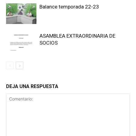
Balance temporada 22-23
ASAMBLEA EXTRAORDINARIA DE
SOCIOS
DEJA UNA RESPUESTA