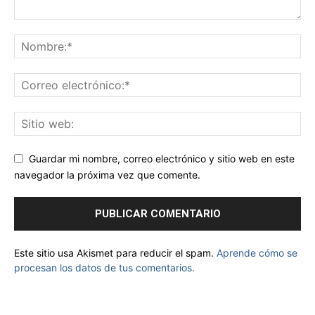
Guardar mi nombre, correo electrónico y sitio web en este
navegador la próxima vez que comente.
Este sitio usa Akismet para reducir el spam.
Aprende cómo se
procesan los datos de tus comentarios.