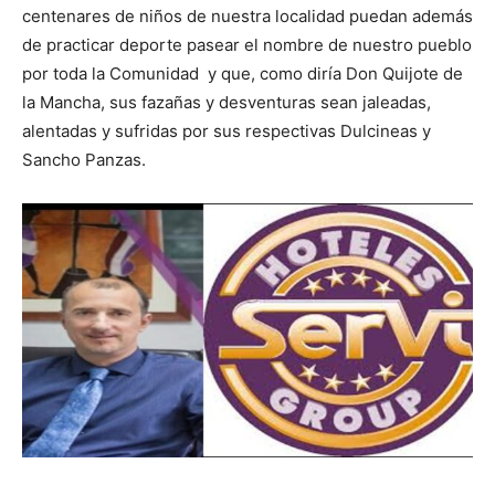
centenares de niños de nuestra localidad puedan además
de practicar deporte pasear el nombre de nuestro pueblo
por toda la Comunidad y que, como diría Don Quijote de
la Mancha, sus fazañas y desventuras sean jaleadas,
alentadas y sufridas por sus respectivas Dulcineas y
Sancho Panzas.