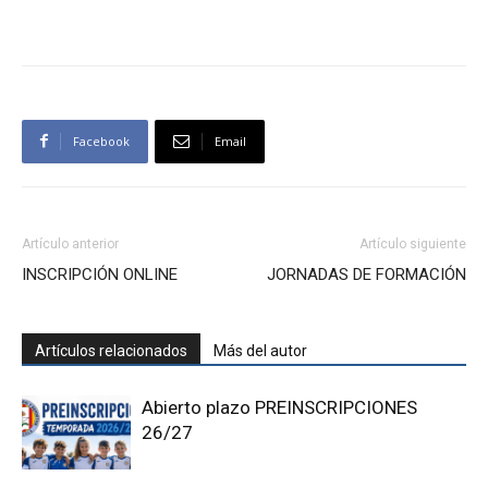
Facebook
Email
Artículo anterior
Artículo siguiente
INSCRIPCIÓN ONLINE
JORNADAS DE FORMACIÓN
Artículos relacionados
Más del autor
Abierto plazo PREINSCRIPCIONES
26/27