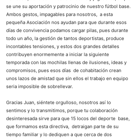
se une su aportación y patrocinio de nuestro fútbol base.
Ambos gestos, impagables para nosotros, a esta
pequeña Asociación nos ayudan para que durante esos
días de convivencia podamos cargar pilas, pues durante
todo un año, la gestión de tantos deportistas, produce
incontables tensiones, y estos dos grandes detalles
contribuyen enormemente a iniciar la siguiente
temporada con las mochilas llenas de ilusiones, ideas y
compromisos, pues esos días de cohabitación crean
unos lazos de amistad que sin ellos el trabajo en equipo
seria imposible de sobrellevar.
Gracias Juan, siéntete orgulloso, nosotros así lo
sentimos y lo transmitimos, porque tu colaboración
desinteresada sirve para que 15 locos del deporte base,
que formamos esta directiva, detraigan parte de su
tiempo familiar y lo dediquen a que cerca de dos