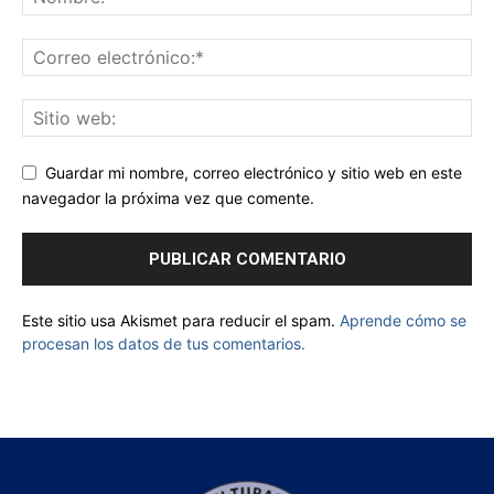
Guardar mi nombre, correo electrónico y sitio web en este
navegador la próxima vez que comente.
Este sitio usa Akismet para reducir el spam.
Aprende cómo se
procesan los datos de tus comentarios.