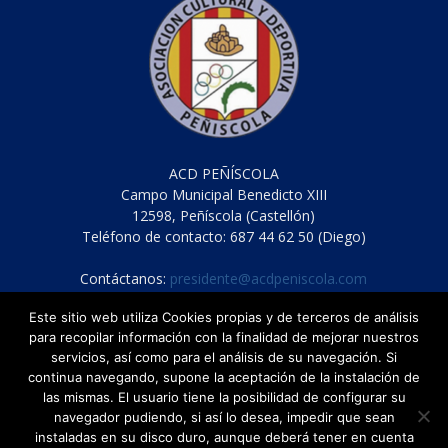
ACD PEÑÍSCOLA
Campo Municipal Benedicto XIII
12598, Peñíscola (Castellón)
Teléfono de contacto: 687 44 62 50 (Diego)
Contáctanos:
presidente@acdpeniscola.com
Este sitio web utiliza Cookies propias y de terceros de análisis
para recopilar información con la finalidad de mejorar nuestros
servicios, así como para el análisis de su navegación. Si
continua navegando, supone la aceptación de la instalación de
las mismas. El usuario tiene la posibilidad de configurar su
navegador pudiendo, si así lo desea, impedir que sean
Cláusula de protección de datos
instaladas en su disco duro, aunque deberá tener en cuenta