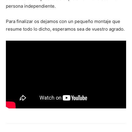
persona independiente.
Para finalizar os dejamos con un pequeño montaje que
resume todo lo dicho, esperamos sea de vuestro agrado.