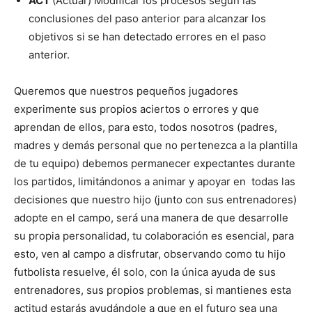
ACT
(Actuar) Modificar los procesos según las
conclusiones del paso anterior para alcanzar los
objetivos si se han detectado errores en el paso
anterior.
Queremos que nuestros pequeños jugadores
experimente sus propios aciertos o errores y que
aprendan de ellos, para esto, todos nosotros (padres,
madres y demás personal que no pertenezca a la plantilla
de tu equipo) debemos permanecer expectantes durante
los partidos, limitándonos a animar y apoyar en todas las
decisiones que nuestro hijo (junto con sus entrenadores)
adopte en el campo, será una manera de que desarrolle
su propia personalidad, tu colaboración es esencial, para
esto, ven al campo a disfrutar, observando como tu hijo
futbolista resuelve, él solo, con la única ayuda de sus
entrenadores, sus propios problemas, si mantienes esta
actitud estarás ayudándole a que en el futuro sea una