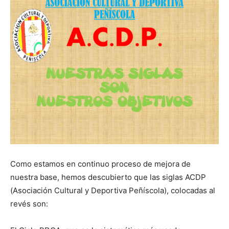
Como estamos en continuo proceso de mejora de
nuestra base, hemos descubierto que las siglas ACDP
(Asociación Cultural y Deportiva Peñíscola), colocadas al
revés son: