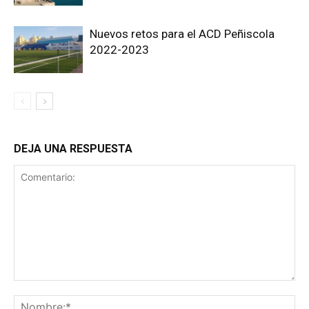
Nuevos retos para el ACD Peñiscola
2022-2023
DEJA UNA RESPUESTA