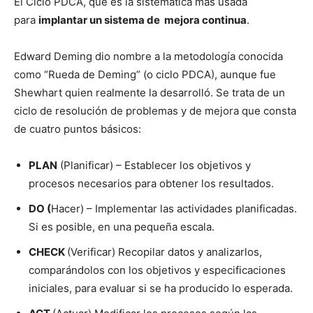
El Ciclo PDCA, que es la sistemática más usada
para
implantar un sistema de mejora continua
.
Edward Deming dio nombre a la metodología conocida
como “Rueda de Deming” (o ciclo PDCA), aunque fue
Shewhart quien realmente la desarrolló. Se trata de un
ciclo de resolución de problemas y de mejora que consta
de cuatro puntos básicos:
PLAN
(Planificar) – Establecer los objetivos y
procesos necesarios para obtener los resultados.
DO (
Hacer) – Implementar las actividades planificadas.
Si es posible, en una pequeña escala.
CHECK
(Verificar) Recopilar datos y analizarlos,
comparándolos con los objetivos y especificaciones
iniciales, para evaluar si se ha producido lo esperada.