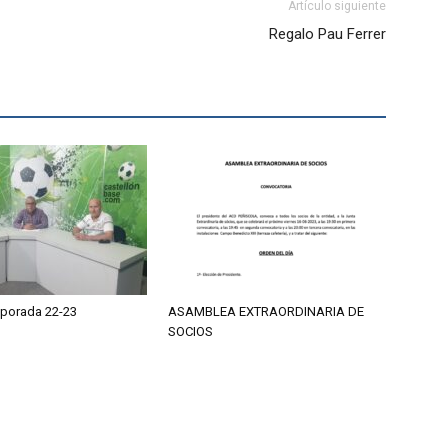
Artículo siguiente
Regalo Pau Ferrer
porada 22-23
ASAMBLEA EXTRAORDINARIA DE
SOCIOS