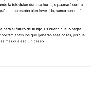
ando la televisión durante horas, o pasmará contra la
qué tiempo estaba bien invertido, nunca aprendió a
para el futuro de tu hijo. Es bueno que lo hagas.
mportamientos los que generan esas cosas, porque
 es más que eso, un deseo.