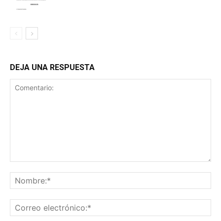
DEJA UNA RESPUESTA