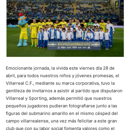
Emocionante jornada, la vivida este viernes día 28 de
abril, para todos nuestros niños y jóvenes promesas, el
Villarreal C.F., mediante su marca corporativa, tuvo la
gentileza de invitarnos a asistir al partido que disputaron
Villarreal y Sporting, además permitió que nuestros
pequeños jugadores pudieran fotografiarse junto a las
figuras del submarino amarillo en el mismo césped del
campo villarrealense, una vez más felicitar a este gran
club que con su labor social fomenta valores como el