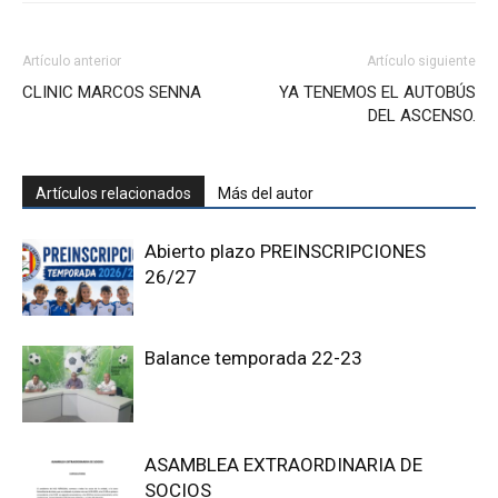
Artículo anterior
Artículo siguiente
CLINIC MARCOS SENNA
YA TENEMOS EL AUTOBÚS
DEL ASCENSO.
Artículos relacionados
Más del autor
Abierto plazo PREINSCRIPCIONES
26/27
Balance temporada 22-23
ASAMBLEA EXTRAORDINARIA DE
SOCIOS