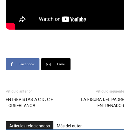
Facebook
Email
Artículo anterior
Artículo siguiente
ENTREVISTAS A.C.D., C.F.
LA FIGURA DEL PADRE
TORREBLANCA
ENTRENADOR
Artículos relacionados
Más del autor