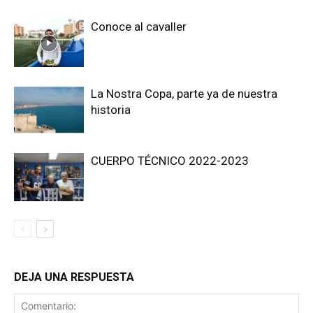
Conoce al cavaller
La Nostra Copa, parte ya de nuestra
historia
CUERPO TÉCNICO 2022-2023
DEJA UNA RESPUESTA