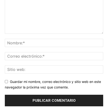
Guardar mi nombre, correo electrónico y sitio web en este
navegador la próxima vez que comente.