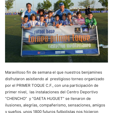
Maravilloso fin de semana el que nuestros benjamines
disfrutaron asistiendo al prestigioso torneo organizado
por el PRIMER TOQUE C.F., con una participación de
primer nivel, las instalaciones del Centro Deportivo
“CHENCHO” y “GAETA HUGUET” se llenaron de
ilusiones, alegrías, compañerismo, sensaciones, amigos
y sueños, unos 1800 futuros futbolistas nos hicieron