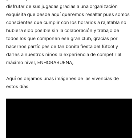
disfrutar de sus jugadas gracias a una organización
exquisita que desde aquí queremos resaltar pues somos
conscientes que cumplir con los horarios a rajatabla no
hubiera sido posible sin la colaboración y trabajo de
todos los que componen ese gran club, gracias por
hacernos partícipes de tan bonita fiesta del fútbol y
darles a nuestros niños la experiencia de competir al
máximo nivel, ENHORABUENA,.
Aquí os dejamos unas imágenes de las vivencias de
estos días.