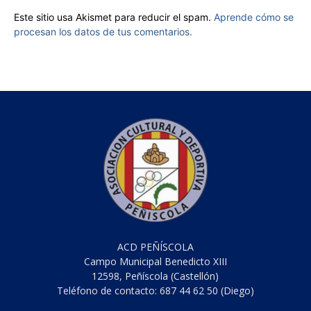
Este sitio usa Akismet para reducir el spam.
Aprende cómo se
procesan los datos de tus comentarios.
ACD PEÑÍSCOLA
Campo Municipal Benedicto XIII
12598, Peñíscola (Castellón)
Teléfono de contacto: 687 44 62 50 (Diego)