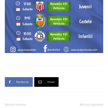
Facebook
Email
Artículo anterior
Artículo siguiente