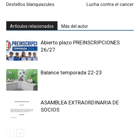
Destellos blanquiazules
Lucha contra el cancer
Artículos relacionados
Más del autor
Abierto plazo PREINSCRIPCIONES
26/27
Balance temporada 22-23
ASAMBLEA EXTRAORDINARIA DE
SOCIOS