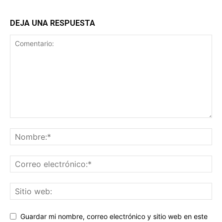
DEJA UNA RESPUESTA
Guardar mi nombre, correo electrónico y sitio web en este