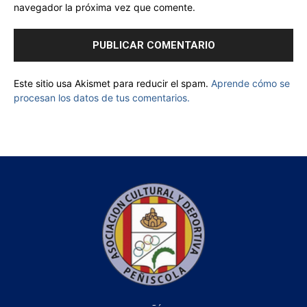
navegador la próxima vez que comente.
Este sitio usa Akismet para reducir el spam.
Aprende cómo se
procesan los datos de tus comentarios.